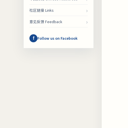
›
社区链接 Links
›
意见反馈 Feedback
f
Follow us on Facebook